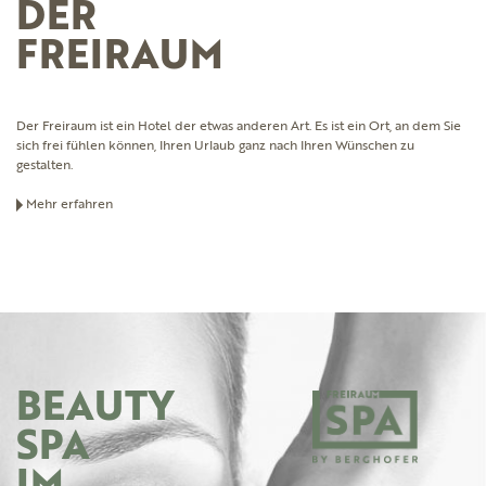
DER
FREIRAUM
Der Freiraum ist ein Hotel der etwas anderen Art. Es ist ein Ort, an dem Sie
sich frei fühlen können, Ihren Urlaub ganz nach Ihren Wünschen zu
gestalten.
Mehr erfahren
BEAUTY
SPA