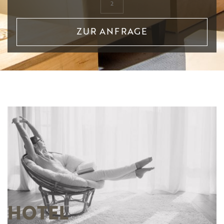
ZUR ANFRAGE
HOTEL